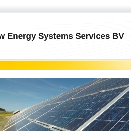
w Energy Systems Services BV