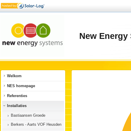
New Energy 
Welkom
NES homepage
Referenties
Installaties
Bastiaansen Groede
Berkers - Aarts VOF Heusden