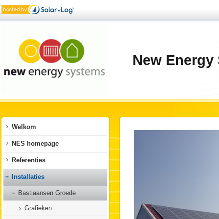
New Energy 
Welkom
NES homepage
Referenties
Installaties
Bastiaansen Groede
Grafieken