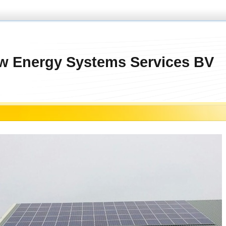
w Energy Systems Services BV